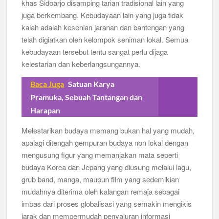
khas Sidoarjo disamping tarian tradisional lain yang
juga berkembang. Kebudayaan lain yang juga tidak
kalah adalah kesenian jaranan dan bantengan yang
telah digiatkan oleh kelompok seniman lokal. Semua
kebudayaan tersebut tentu sangat perlu dijaga
kelestarian dan keberlangsungannya.
Baca Juga
Satuan Karya
Pramuka, Sebuah Tantangan dan
Harapan
Melestarikan budaya memang bukan hal yang mudah,
apalagi ditengah gempuran budaya non lokal dengan
mengusung figur yang memanjakan mata seperti
budaya Korea dan Jepang yang diusung melalui lagu,
grub band, manga, maupun film yang sedemikian
mudahnya diterima oleh kalangan remaja sebagai
imbas dari proses globalisasi yang semakin mengikis
jarak dan mempermudah penyaluran informasi