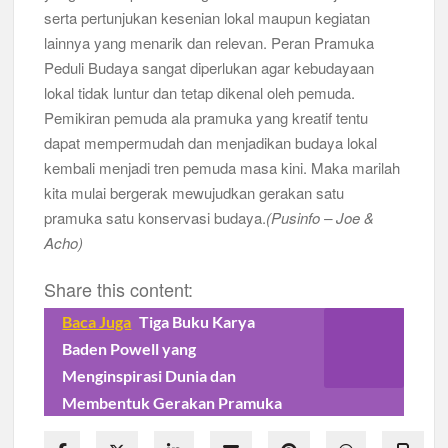
serta pertunjukan kesenian lokal maupun kegiatan
lainnya yang menarik dan relevan. Peran Pramuka
Peduli Budaya sangat diperlukan agar kebudayaan
lokal tidak luntur dan tetap dikenal oleh pemuda.
Pemikiran pemuda ala pramuka yang kreatif tentu
dapat mempermudah dan menjadikan budaya lokal
kembali menjadi tren pemuda masa kini. Maka marilah
kita mulai bergerak mewujudkan gerakan satu
pramuka satu konservasi budaya.
(Pusinfo – Joe &
Acho)
Share this content:
Baca Juga
Tiga Buku Karya
Baden Powell yang
Menginspirasi Dunia dan
Membentuk Gerakan Pramuka