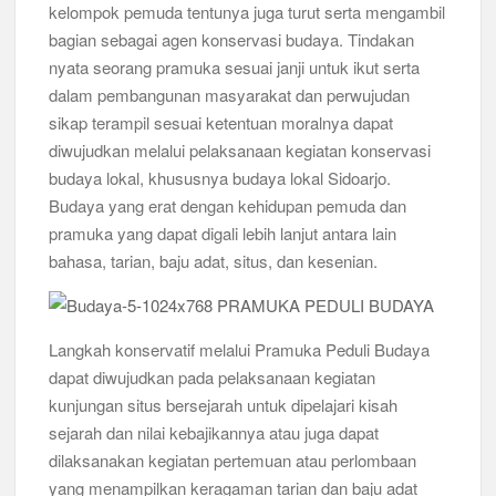
kelompok pemuda tentunya juga turut serta mengambil
bagian sebagai agen konservasi budaya. Tindakan
nyata seorang pramuka sesuai janji untuk ikut serta
dalam pembangunan masyarakat dan perwujudan
sikap terampil sesuai ketentuan moralnya dapat
diwujudkan melalui pelaksanaan kegiatan konservasi
budaya lokal, khususnya budaya lokal Sidoarjo.
Budaya yang erat dengan kehidupan pemuda dan
pramuka yang dapat digali lebih lanjut antara lain
bahasa, tarian, baju adat, situs, dan kesenian.
Langkah konservatif melalui Pramuka Peduli Budaya
dapat diwujudkan pada pelaksanaan kegiatan
kunjungan situs bersejarah untuk dipelajari kisah
sejarah dan nilai kebajikannya atau juga dapat
dilaksanakan kegiatan pertemuan atau perlombaan
yang menampilkan keragaman tarian dan baju adat