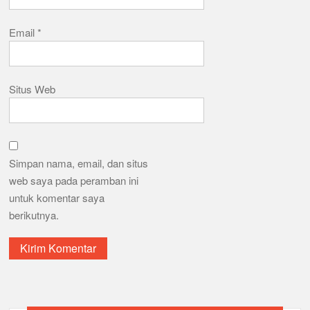
Email
*
Situs Web
Simpan nama, email, dan situs
web saya pada peramban ini
untuk komentar saya
berikutnya.