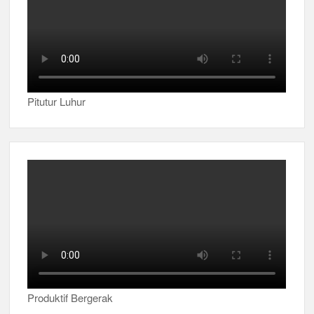
Pitutur Luhur
Produktif Bergerak