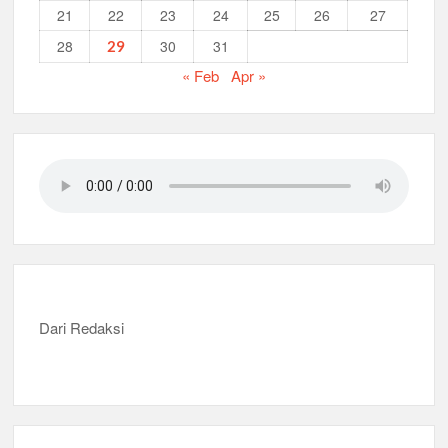
21
22
23
24
25
26
27
28
30
31
29
« Feb
Apr »
Dari Redaksi