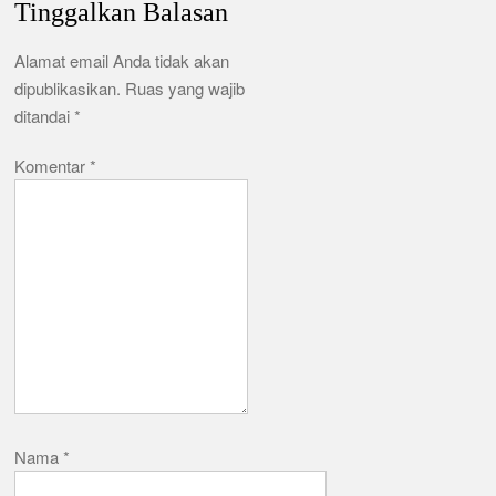
Tinggalkan Balasan
Alamat email Anda tidak akan
dipublikasikan.
Ruas yang wajib
ditandai
*
Komentar
*
Nama
*