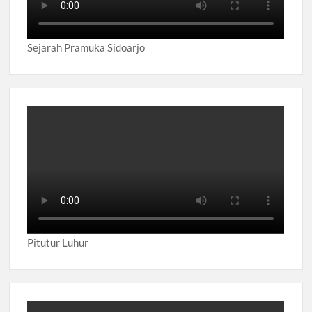
Sejarah Pramuka Sidoarjo
Pitutur Luhur