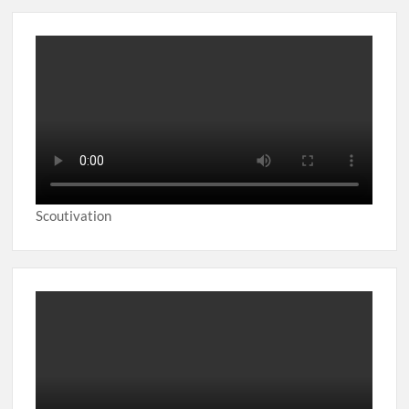
Scoutivation