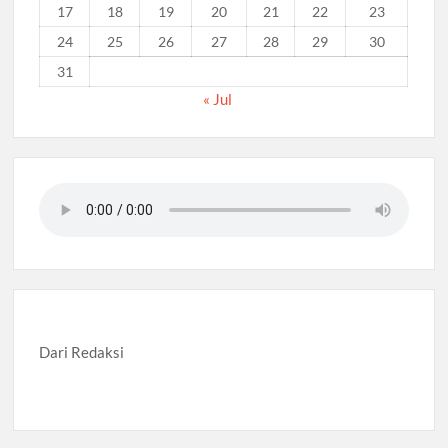
17
18
19
20
21
22
23
24
25
26
27
28
29
30
31
« Jul
Dari Redaksi