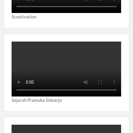
Scoutivation
Sejarah Pramuka Sidoarjo