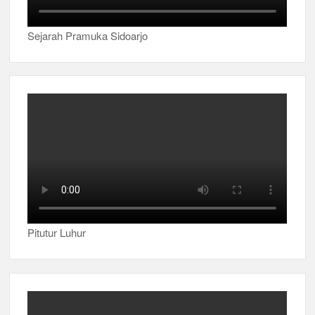
Sejarah Pramuka Sidoarjo
Pitutur Luhur