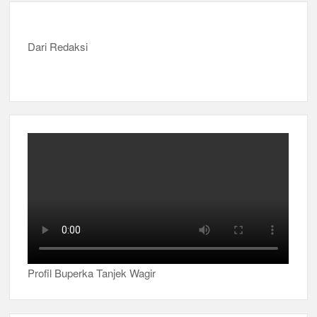
Dari Redaksi
Profil Buperka Tanjek Wagir