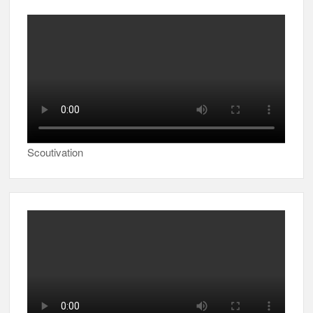
Scoutivation