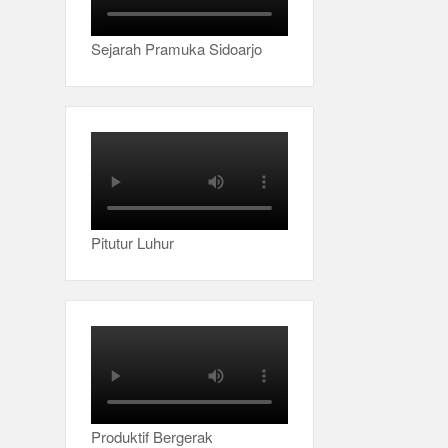
Sejarah Pramuka Sidoarjo
Pitutur Luhur
Produktif Bergerak