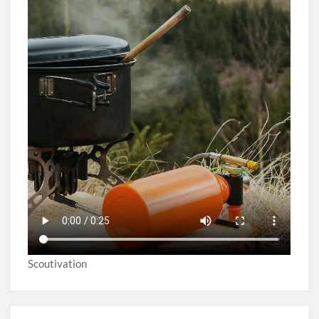
Scoutivation