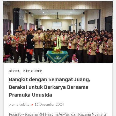
BERITA
INFO GUDEP
Bangkit dengan Semangat Juang,
Beraksi untuk Berkarya Bersama
Pramuka Unusida
pramukadelta
16 Desember 2024
Pusinfo – Racana KH Hasyim Asy’ari dan Racana Nyai Siti