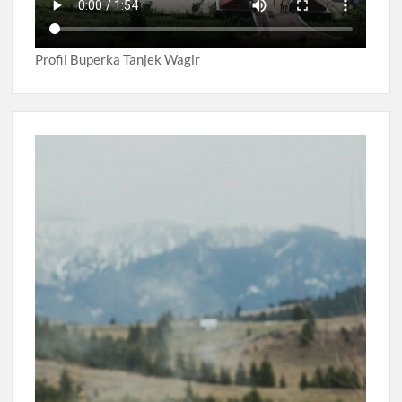
Profil Buperka Tanjek Wagir