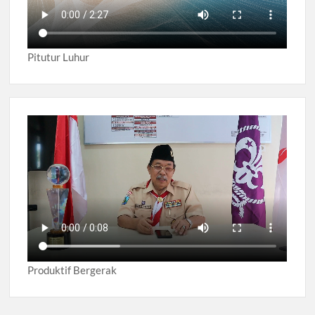
Pitutur Luhur
Produktif Bergerak