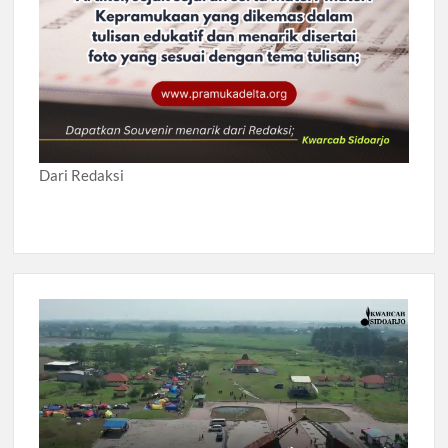
Dari Redaksi