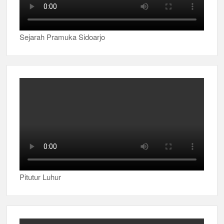
Sejarah Pramuka Sidoarjo
Pitutur Luhur