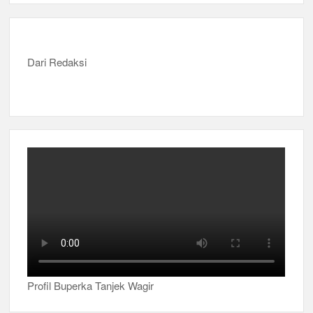
Dari Redaksi
Profil Buperka Tanjek Wagir