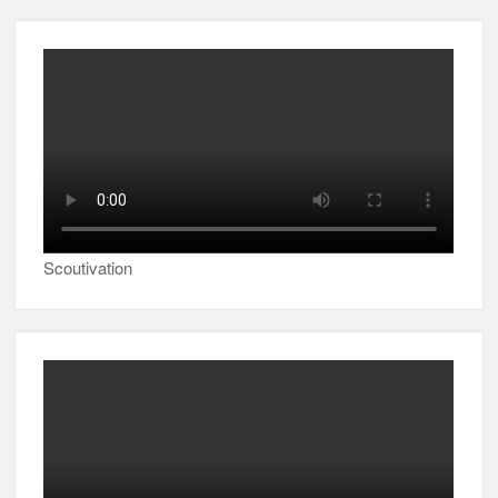
Scoutivation