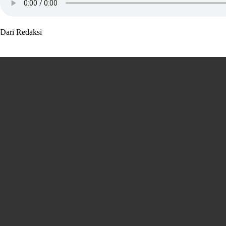
Dari Redaksi