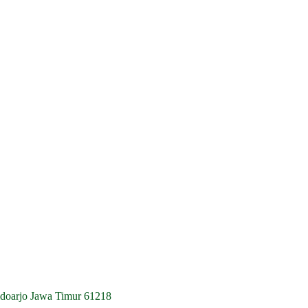
idoarjo Jawa Timur 61218