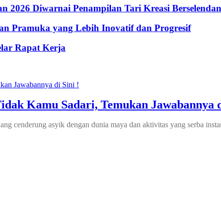
 2026 Diwarnai Penampilan Tari Kreasi Berselenda
n Pramuka yang Lebih Inovatif dan Progresif
lar Rapat Kerja
Tidak Kamu Sadari, Temukan Jawabannya di
 yang cenderung asyik dengan dunia maya dan aktivitas yang serba in