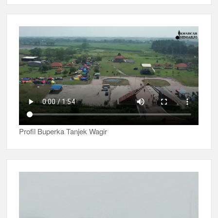
Profil Buperka Tanjek Wagir