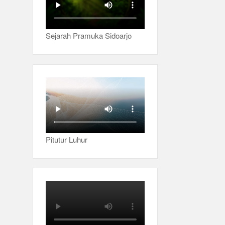
Sejarah Pramuka Sidoarjo
Pitutur Luhur