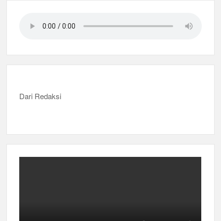
Dari Redaksi