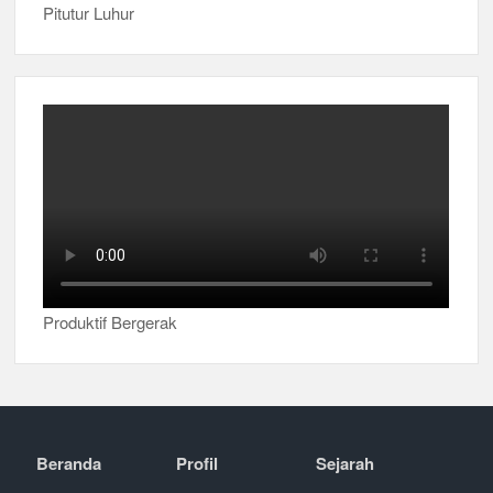
Pitutur Luhur
Produktif Bergerak
Beranda
Profil
Sejarah