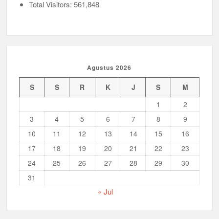
Total Visitors:
561,848
Tahun
2024
Agustus 2026
S
S
R
K
J
S
M
1
2
3
4
5
6
7
8
9
10
11
12
13
14
15
16
17
18
19
20
21
22
23
24
25
26
27
28
29
30
31
« Jul