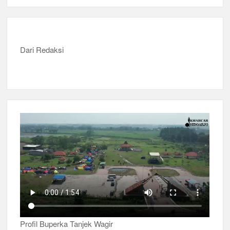
Dari Redaksi
Profil Buperka Tanjek Wagir