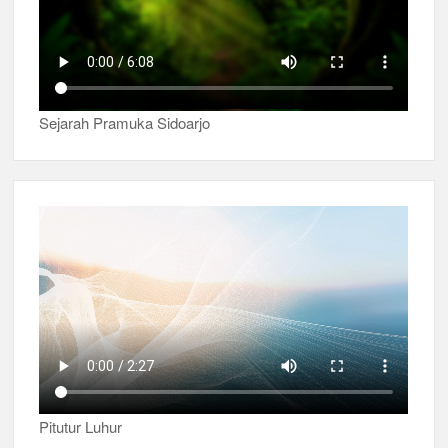
Sejarah Pramuka Sidoarjo
Pitutur Luhur