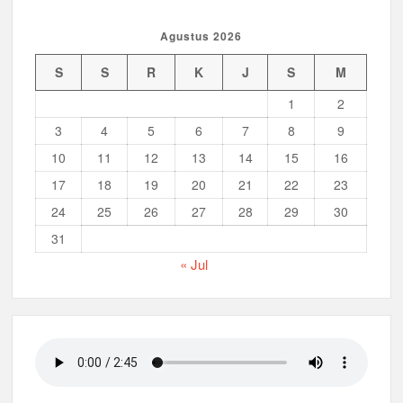
Agustus 2026
S
S
R
K
J
S
M
1
2
3
4
5
6
7
8
9
10
11
12
13
14
15
16
17
18
19
20
21
22
23
24
25
26
27
28
29
30
31
« Jul