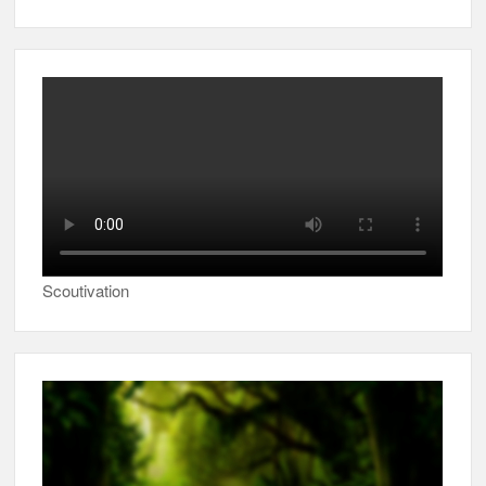
Scoutivation