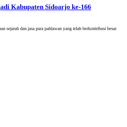
adi Kabupaten Sidoarjo ke-166
n sejarah dan jasa para pahlawan yang telah berkontribusi besar