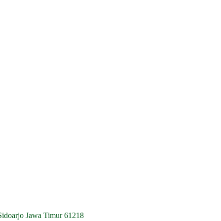
Sidoarjo Jawa Timur 61218