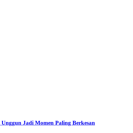
i Unggun Jadi Momen Paling Berkesan