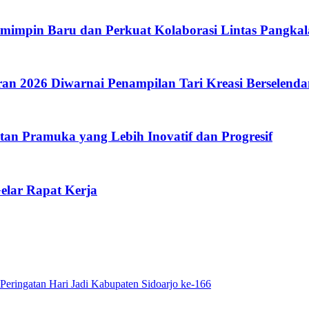
mimpin Baru dan Perkuat Kolaborasi Lintas Pangka
n 2026 Diwarnai Penampilan Tari Kreasi Berselend
an Pramuka yang Lebih Inovatif dan Progresif
elar Rapat Kerja