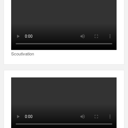
Scoutivation