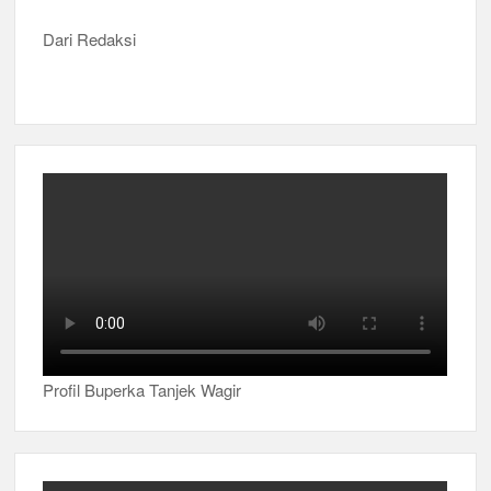
Dari Redaksi
Profil Buperka Tanjek Wagir