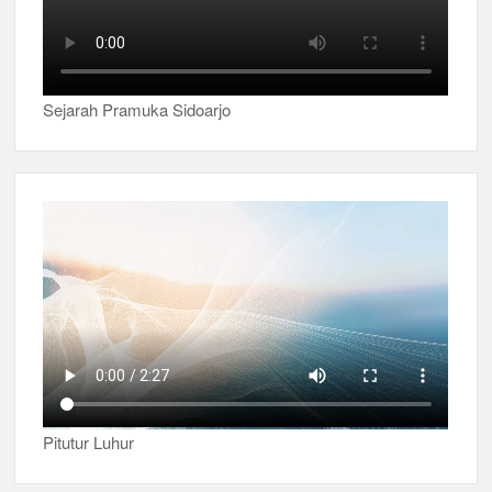
Sejarah Pramuka Sidoarjo
Pitutur Luhur