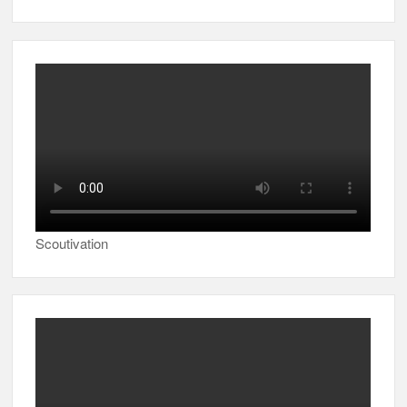
Scoutivation