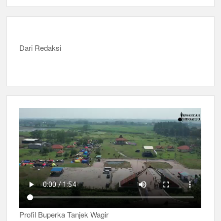
Dari Redaksi
Profil Buperka Tanjek Wagir