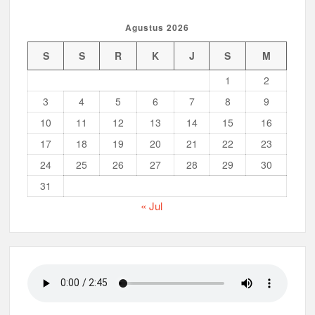
Agustus 2026
S
S
R
K
J
S
M
1
2
3
4
5
6
7
8
9
10
11
12
13
14
15
16
17
18
19
20
21
22
23
24
25
26
27
28
29
30
31
« Jul