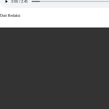
Dari Redaksi