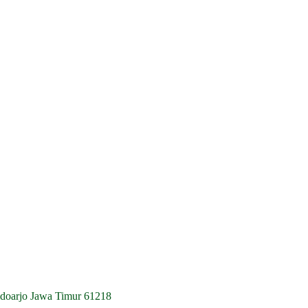
idoarjo Jawa Timur 61218