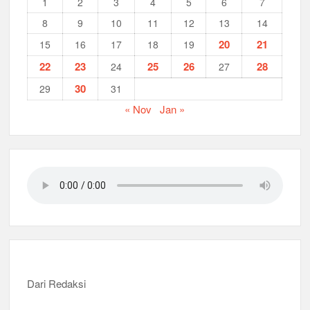
1
2
3
4
5
6
7
8
9
10
11
12
13
14
20
21
15
16
17
18
19
22
23
25
26
28
24
27
30
29
31
« Nov
Jan »
Dari Redaksi