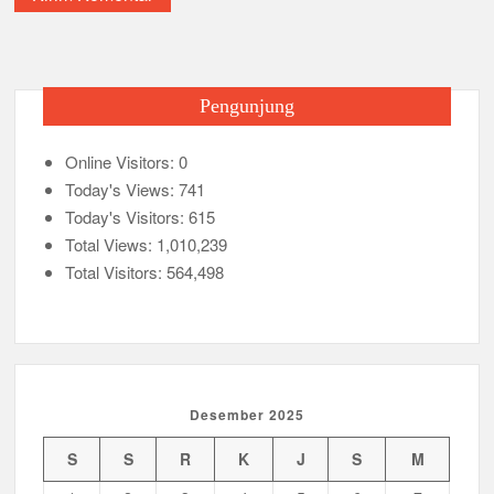
Pengunjung
Online Visitors:
0
Today's Views:
741
Today's Visitors:
615
Total Views:
1,010,239
Total Visitors:
564,498
Desember 2025
S
S
R
K
J
S
M