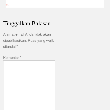
Tinggalkan Balasan
Alamat email Anda tidak akan
dipublikasikan.
Ruas yang wajib
ditandai
*
Komentar
*