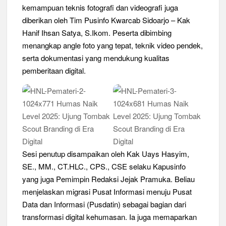
kemampuan teknis fotografi dan videografi juga
diberikan oleh Tim Pusinfo Kwarcab Sidoarjo – Kak
Hanif Ihsan Satya, S.Ikom. Peserta dibimbing
menangkap angle foto yang tepat, teknik video pendek,
serta dokumentasi yang mendukung kualitas
pemberitaan digital.
Sesi penutup disampaikan oleh Kak Uays Hasyim,
SE., MM., CT.HLC., CPS., CSE selaku Kapusinfo
yang juga Pemimpin Redaksi Jejak Pramuka. Beliau
menjelaskan migrasi Pusat Informasi menuju Pusat
Data dan Informasi (Pusdatin) sebagai bagian dari
transformasi digital kehumasan. Ia juga memaparkan