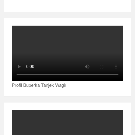
Profil Buperka Tanjek Wagir