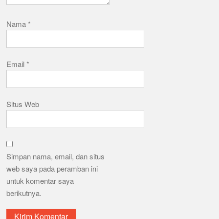
Nama
*
Email
*
Situs Web
Simpan nama, email, dan situs
web saya pada peramban ini
untuk komentar saya
berikutnya.