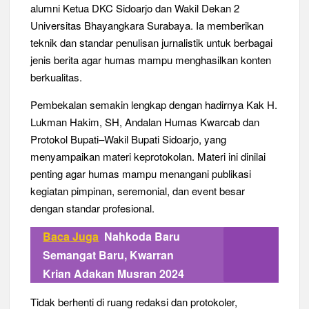
alumni Ketua DKC Sidoarjo dan Wakil Dekan 2
Universitas Bhayangkara Surabaya. Ia memberikan
teknik dan standar penulisan jurnalistik untuk berbagai
jenis berita agar humas mampu menghasilkan konten
berkualitas.
Pembekalan semakin lengkap dengan hadirnya Kak H.
Lukman Hakim, SH, Andalan Humas Kwarcab dan
Protokol Bupati–Wakil Bupati Sidoarjo, yang
menyampaikan materi keprotokolan. Materi ini dinilai
penting agar humas mampu menangani publikasi
kegiatan pimpinan, seremonial, dan event besar
dengan standar profesional.
Baca Juga
Nahkoda Baru
Semangat Baru, Kwarran
Krian Adakan Musran 2024
Tidak berhenti di ruang redaksi dan protokoler,