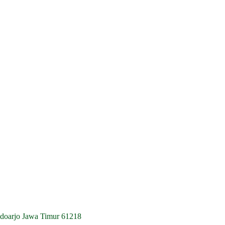
idoarjo Jawa Timur 61218