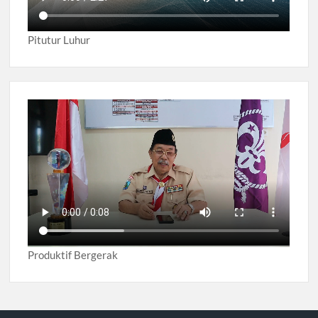
Pitutur Luhur
Produktif Bergerak