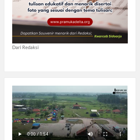
Dari Redaksi