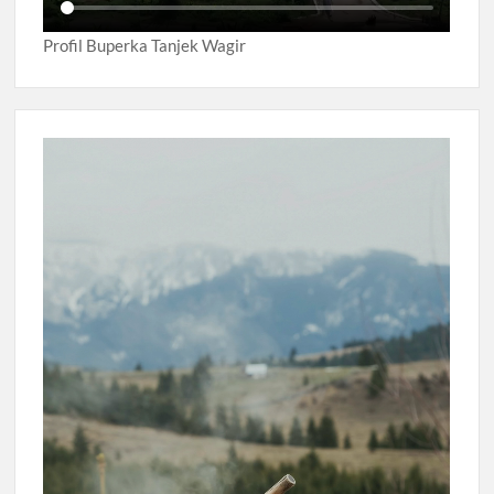
Profil Buperka Tanjek Wagir