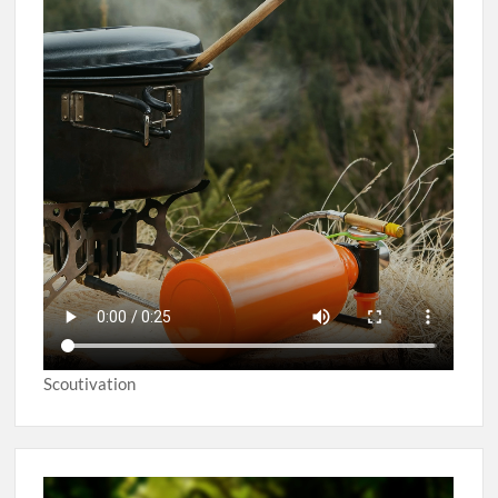
Scoutivation