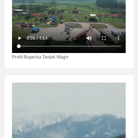
Profil Buperka Tanjek Wagir