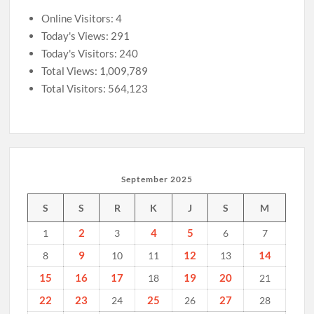
Online Visitors:
4
Today's Views:
291
Today's Visitors:
240
Total Views:
1,009,789
Total Visitors:
564,123
September 2025
S
S
R
K
J
S
M
2
4
5
1
3
6
7
9
12
14
8
10
11
13
15
16
17
19
20
18
21
22
23
25
27
24
26
28