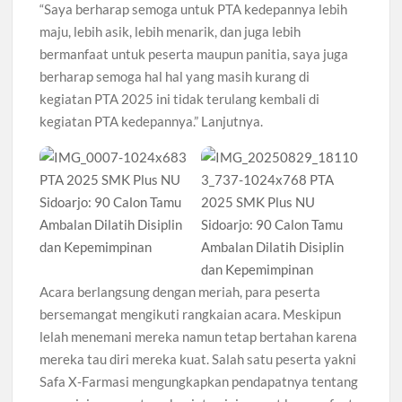
“Saya berharap semoga untuk PTA kedepannya lebih
maju, lebih asik, lebih menarik, dan juga lebih
bermanfaat untuk peserta maupun panitia, saya juga
berharap semoga hal hal yang masih kurang di
kegiatan PTA 2025 ini tidak terulang kembali di
kegiatan PTA kedepannya.” Lanjutnya.
Acara berlangsung dengan meriah, para peserta
bersemangat mengikuti rangkaian acara. Meskipun
lelah menemani mereka namun tetap bertahan karena
mereka tau diri mereka kuat. Salah satu peserta yakni
Safa X-Farmasi mengungkapkan pendapatnya tentang