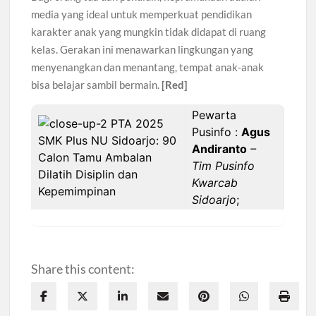
media yang ideal untuk memperkuat pendidikan
karakter anak yang mungkin tidak didapat di ruang
kelas. Gerakan ini menawarkan lingkungan yang
menyenangkan dan menantang, tempat anak-anak
bisa belajar sambil bermain.
[Red]
Pewarta
Pusinfo :
Agus
Andiranto
–
Tim Pusinfo
Kwarcab
Sidoarjo
;
Share this content: