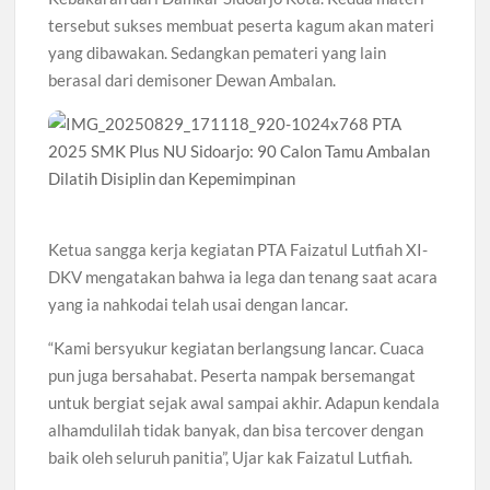
tersebut sukses membuat peserta kagum akan materi
yang dibawakan. Sedangkan pemateri yang lain
berasal dari demisoner Dewan Ambalan.
Ketua sangga kerja kegiatan PTA Faizatul Lutfiah XI-
DKV mengatakan bahwa ia lega dan tenang saat acara
yang ia nahkodai telah usai dengan lancar.
“Kami bersyukur kegiatan berlangsung lancar. Cuaca
pun juga bersahabat. Peserta nampak bersemangat
untuk bergiat sejak awal sampai akhir. Adapun kendala
alhamdulilah tidak banyak, dan bisa tercover dengan
baik oleh seluruh panitia”, Ujar kak Faizatul Lutfiah.