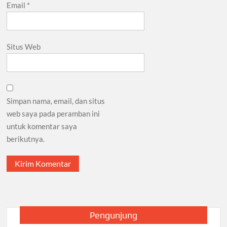
Email
*
Situs Web
Simpan nama, email, dan situs
web saya pada peramban ini
untuk komentar saya
berikutnya.
Pengunjung