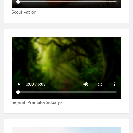
Scoutivation
Sejarah Pramuka Sidoarjo