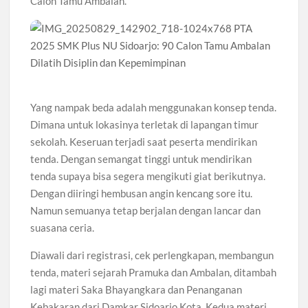
Calon Tamu Ambalan.
Yang nampak beda adalah menggunakan konsep tenda.
Dimana untuk lokasinya terletak di lapangan timur
sekolah. Keseruan terjadi saat peserta mendirikan
tenda. Dengan semangat tinggi untuk mendirikan
tenda supaya bisa segera mengikuti giat berikutnya.
Dengan diiringi hembusan angin kencang sore itu.
Namun semuanya tetap berjalan dengan lancar dan
suasana ceria.
Diawali dari registrasi, cek perlengkapan, membangun
tenda, materi sejarah Pramuka dan Ambalan, ditambah
lagi materi Saka Bhayangkara dan Penanganan
Kebakaran dari Damkar Sidoarjo Kota. Kedua materi