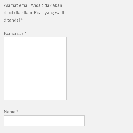
Alamat email Anda tidak akan
dipublikasikan.
Ruas yang wajib
ditandai
*
Komentar
*
Nama
*