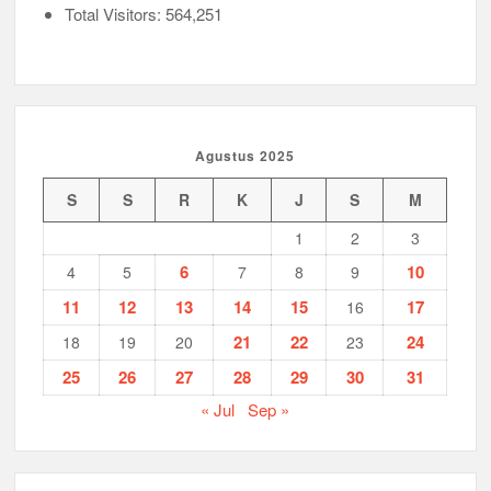
Total Visitors:
564,251
Agustus 2025
S
S
R
K
J
S
M
1
2
3
6
10
4
5
7
8
9
11
12
13
14
15
17
16
21
22
24
18
19
20
23
25
26
27
28
29
30
31
« Jul
Sep »