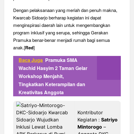
Dengan pelaksanaan yang meriah dan penuh makna,
Kwarcab Sidoarjo berharap kegiatan ini dapat
menginspirasi daerah lain untuk mengembangkan
program inklusif yang serupa, sehingga Gerakan
Pramuka benar-benar menjadi rumah bagi semua
anak.[
Red
]
Baca Juga
Pramuka SMA
Wachid Hasyim 2 Taman Gelar
Workshop Menjahit,
Tingkatkan Keterampilan dan
Kreativitas Anggota
Kontributor
Kegiatan :
Satriyo
Mintorogo
–