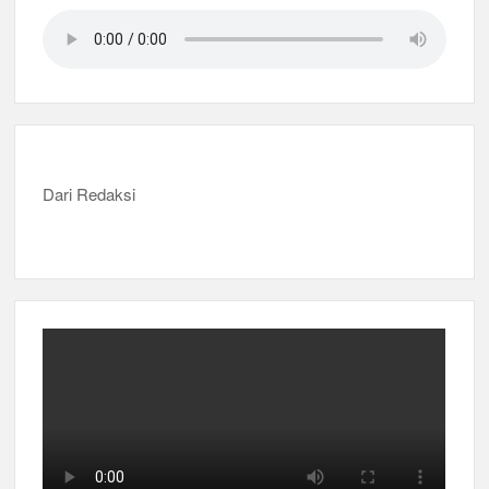
Dari Redaksi