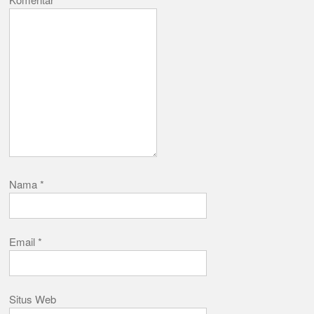
Nama
*
Email
*
Situs Web