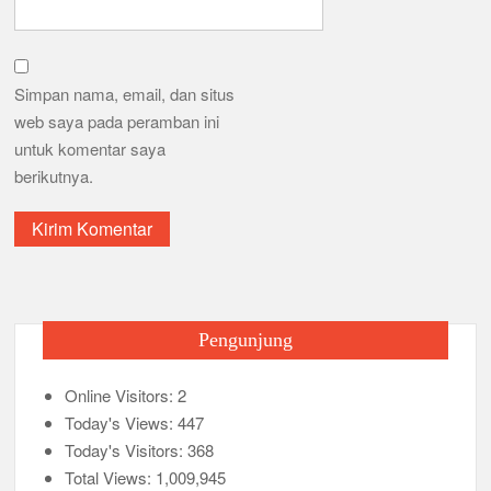
Simpan nama, email, dan situs
web saya pada peramban ini
untuk komentar saya
berikutnya.
Pengunjung
Online Visitors:
2
Today's Views:
447
Today's Visitors:
368
Total Views:
1,009,945