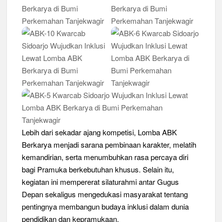
Lebih dari sekadar ajang kompetisi, Lomba ABK
Berkarya menjadi sarana pembinaan karakter, melatih
kemandirian, serta menumbuhkan rasa percaya diri
bagi Pramuka berkebutuhan khusus. Selain itu,
kegiatan ini mempererat silaturahmi antar Gugus
Depan sekaligus mengedukasi masyarakat tentang
pentingnya membangun budaya inklusi dalam dunia
pendidikan dan kepramukaan.