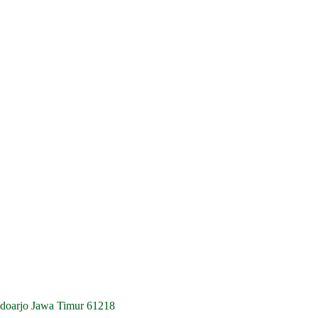
idoarjo Jawa Timur 61218