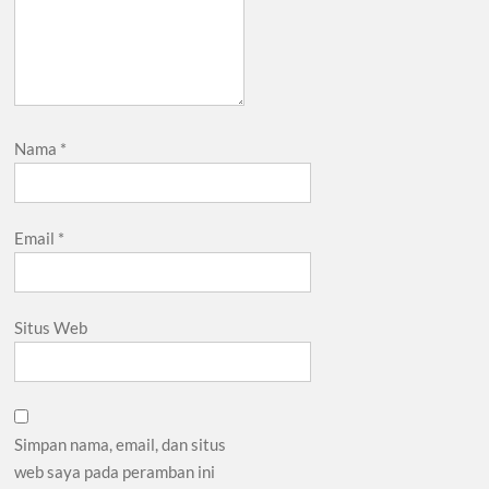
Nama
*
Email
*
Situs Web
Simpan nama, email, dan situs
web saya pada peramban ini