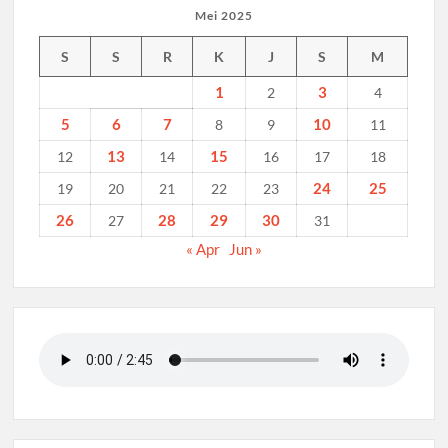
Mei 2025
S
S
R
K
J
S
M
1
3
2
4
5
6
7
10
8
9
11
13
15
12
14
16
17
18
24
25
19
20
21
22
23
26
28
29
30
27
31
« Apr
Jun »