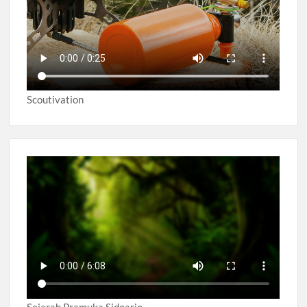
Scoutivation