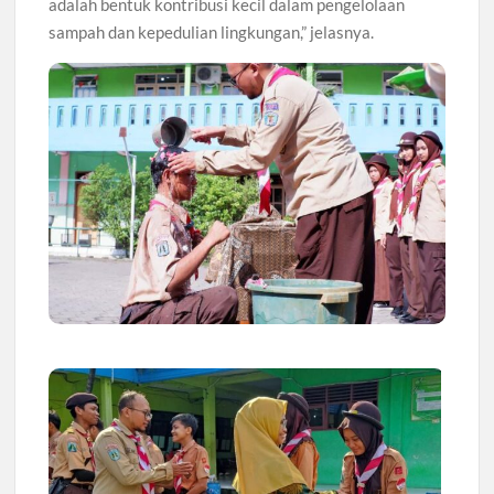
adalah bentuk kontribusi kecil dalam pengelolaan
sampah dan kepedulian lingkungan,” jelasnya.