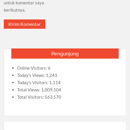
untuk komentar saya
berikutnya.
Pengunjung
Online Visitors:
6
Today's Views:
1,243
Today's Visitors:
1,114
Total Views:
1,009,104
Total Visitors:
563,570