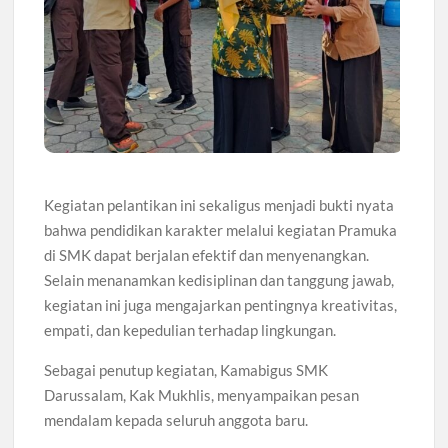
Kegiatan pelantikan ini sekaligus menjadi bukti nyata
bahwa pendidikan karakter melalui kegiatan Pramuka
di SMK dapat berjalan efektif dan menyenangkan.
Selain menanamkan kedisiplinan dan tanggung jawab,
kegiatan ini juga mengajarkan pentingnya kreativitas,
empati, dan kepedulian terhadap lingkungan.
Sebagai penutup kegiatan, Kamabigus SMK
Darussalam, Kak Mukhlis, menyampaikan pesan
mendalam kepada seluruh anggota baru.