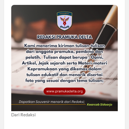
Dari Redaksi