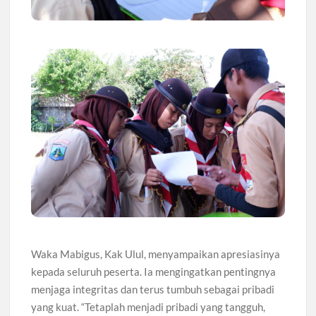
Waka Mabigus, Kak Ulul, menyampaikan apresiasinya
kepada seluruh peserta. Ia mengingatkan pentingnya
menjaga integritas dan terus tumbuh sebagai pribadi
yang kuat. “Tetaplah menjadi pribadi yang tangguh,