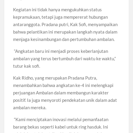
Kegiatan ini tidak hanya mengukuhkan status
kepramukaan, tetapi juga mempererat hubungan
antaranggota. Pradana putri, Kak Sofi, menyampaikan
bahwa pelantikan ini merupakan langkah nyata dalam
menjaga kesinambungan dan pertumbuhan ambalan.
“Angkatan baru ini menjadi proses keberlanjutan
ambalan yang terus bertumbuh dari waktu ke waktu,”
tutur kak sofi.
Kak Ridho, yang merupakan Pradana Putra,
menambahkan bahwa angkatan ke-4 ini melengkapi
perjuangan Ambalan dalam membangun karakter
positif. Ia juga menyoroti pendekatan unik dalam adat
ambalan mereka.
“Kami menciptakan inovasi melalui pemanfaatan
barang bekas seperti kabel untuk ring hasduk. Ini