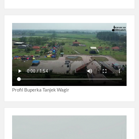
Profil Buperka Tanjek Wagir