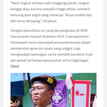
“Naik tingkat artinya naik tanggung jawab. Jangan
bangga dulu, karena semakin tinggi pohon, semakin
kencang pula angin yang menerpa. Tetap rendah hati
dan terus berjuang,” tutupnya.
Dengan pelantikan ini, yang berpangkalan di SMK
Darussalam melalui Ambalan HOS. Cokroaminoto–
Fatmawati terus menunjukkan komitmennya dalam
membentuk generasi muda yang unggul, siap
menghadapi tantangan, serta memiliki karakter kuat
dan peduli terhadap masyarakat serta lingkungan.
[
Red
]