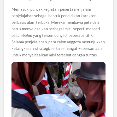
Memasuki puncak kegiatan, peserta menjalani
penjelajahan sebagai bentuk pendidikan karakter
berbasis alam terbuka. Mereka membawa peta dan
harus menyelesaikan berbagai misi, seperti mencari
bet ambalan
yang tersembunyi di beberapa titik.
Selama penjelajahan, para calon anggota menunjukkan
ketangkasan, strategi, serta semangat kebersamaan
untuk menyelesaikan misi tersebut dengan tuntas.