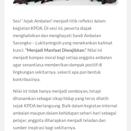
Sesi “Jejak Ambalan” menjadi titik refleksi dalam
kegiatan KPDA. Di sesi ini, peserta diajak
menghafalkan dan menghayati Sandi Ambalan
Sasongko – Lukitaningsih yang menekankan kalimat
kunci:
“Menjadi Manfaat Diwajibkan.”
Nilai ini
menjadi kompas moral bagi setiap anggota ambalan
agar senantiasa memberikan dampak positif di
lingkungan sekitarnya, sekecil apa pun bentuk
kontribusinya.
Nilai ini tidak hanya menjadi semboyan, tetapi
ditanamkan sebagai sikap hidup yang terus dilatih
sejak KPDA berlangsung. Baik dalam kegiatan internal
ambalan maupun dalam kehidupan sehari-hari sebagai
pelajar, anggota diharapkan menjadi teladan dan
sumber inspirasi bagi sekitarnya.