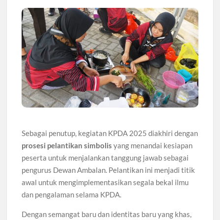
Sebagai penutup, kegiatan KPDA 2025 diakhiri dengan
prosesi pelantikan simbolis
yang menandai kesiapan
peserta untuk menjalankan tanggung jawab sebagai
pengurus Dewan Ambalan. Pelantikan ini menjadi titik
awal untuk mengimplementasikan segala bekal ilmu
dan pengalaman selama KPDA.
Dengan semangat baru dan identitas baru yang khas,