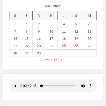
April 2025
S
S
R
K
J
S
M
5
6
1
2
3
4
7
8
9
10
11
12
13
14
15
16
17
18
19
20
23
25
26
21
22
24
27
28
29
30
« Mar
Mei »