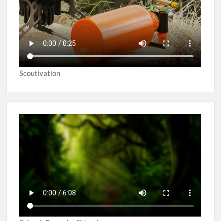
Scoutivation