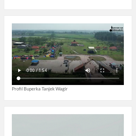
Profil Buperka Tanjek Wagir