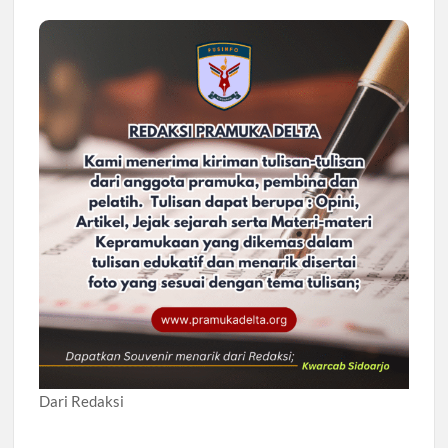
Dari Redaksi