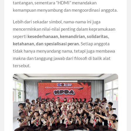
tantangan, sementara “HDMI” menandakan
kemampuan menyambung dan mengoordinasi anggota.
Lebih dari sekadar simbol, nama-nama ini juga
mencerminkan nilai-nilai penting dalam kepramukaan
seperti
kesederhanaan, kemandirian, solidaritas,
ketahanan, dan spesialisasi peran.
Setiap anggota
tidak hanya menyandang nama, tetapi juga membawa
makna dan tanggung jawab dari filosofi di balik alat
tersebut.