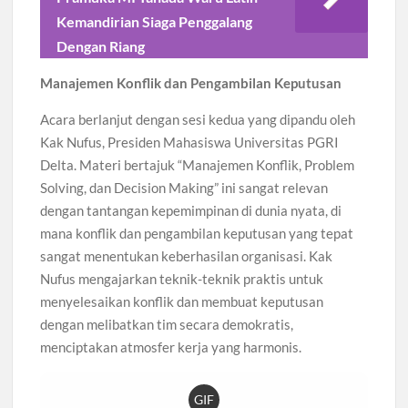
Kemandirian Siaga Penggalang
Dengan Riang
Manajemen Konflik dan Pengambilan Keputusan
Acara berlanjut dengan sesi kedua yang dipandu oleh
Kak Nufus, Presiden Mahasiswa Universitas PGRI
Delta. Materi bertajuk “Manajemen Konflik, Problem
Solving, dan Decision Making” ini sangat relevan
dengan tantangan kepemimpinan di dunia nyata, di
mana konflik dan pengambilan keputusan yang tepat
sangat menentukan keberhasilan organisasi. Kak
Nufus mengajarkan teknik-teknik praktis untuk
menyelesaikan konflik dan membuat keputusan
dengan melibatkan tim secara demokratis,
menciptakan atmosfer kerja yang harmonis.
GIF