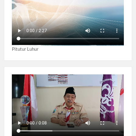
Pitutur Luhur