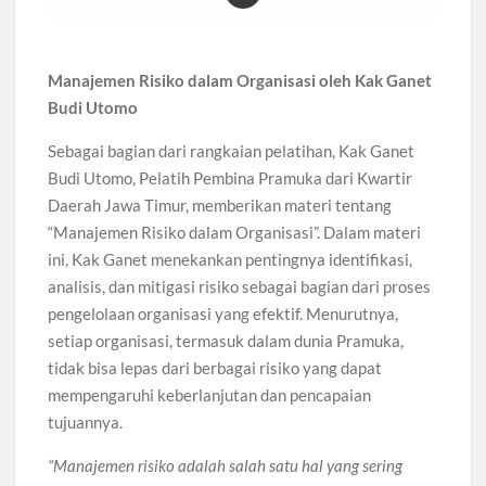
Manajemen Risiko dalam Organisasi oleh Kak Ganet
Budi Utomo
Sebagai bagian dari rangkaian pelatihan, Kak Ganet
Budi Utomo, Pelatih Pembina Pramuka dari Kwartir
Daerah Jawa Timur, memberikan materi tentang
“Manajemen Risiko dalam Organisasi”. Dalam materi
ini, Kak Ganet menekankan pentingnya identifikasi,
analisis, dan mitigasi risiko sebagai bagian dari proses
pengelolaan organisasi yang efektif. Menurutnya,
setiap organisasi, termasuk dalam dunia Pramuka,
tidak bisa lepas dari berbagai risiko yang dapat
mempengaruhi keberlanjutan dan pencapaian
tujuannya.
“Manajemen risiko adalah salah satu hal yang sering