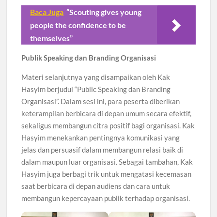
Baca Juga
“Scouting gives young
people the confidence to be
themselves”
Publik Speaking dan Branding Organisasi
Materi selanjutnya yang disampaikan oleh Kak
Hasyim berjudul “Public Speaking dan Branding
Organisasi”. Dalam sesi ini, para peserta diberikan
keterampilan berbicara di depan umum secara efektif,
sekaligus membangun citra positif bagi organisasi. Kak
Hasyim menekankan pentingnya komunikasi yang
jelas dan persuasif dalam membangun relasi baik di
dalam maupun luar organisasi. Sebagai tambahan, Kak
Hasyim juga berbagi trik untuk mengatasi kecemasan
saat berbicara di depan audiens dan cara untuk
membangun kepercayaan publik terhadap organisasi.