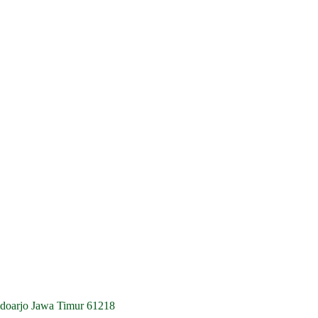
idoarjo Jawa Timur 61218