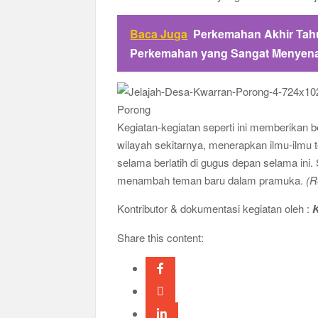
Baca Juga
Perkemahan Akhir Tah
Perkemahan yang Sangat Menyen
Kegiatan-kegiatan seperti ini memberikan 
wilayah sekitarnya, menerapkan ilmu-ilmu
selama berlatih di gugus depan selama ini
menambah teman baru dalam pramuka.
(R
Kontributor & dokumentasi kegiatan oleh :
K
Share this content: