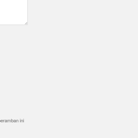
peramban ini