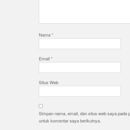
Nama
*
Email
*
Situs Web
Simpan nama, email, dan situs web saya pada 
untuk komentar saya berikutnya.