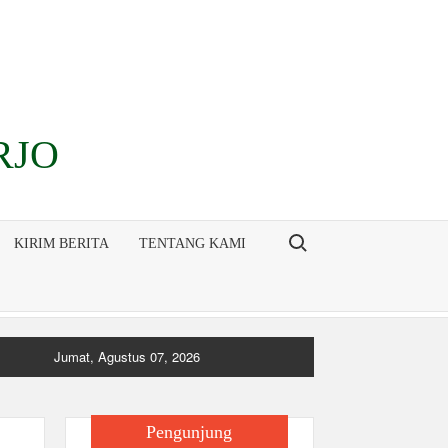
RJO
Search for:
KIRIM BERITA
TENTANG KAMI
Jumat, Agustus 07, 2026
Pengunjung