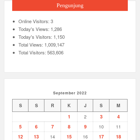
Pengunjung
Online Visitors:
3
Today's Views:
1,286
Today's Visitors:
1,150
Total Views:
1,009,147
Total Visitors:
563,606
September 2022
S
S
R
K
J
S
M
1
3
4
2
5
6
7
8
9
10
11
12
13
15
17
18
14
16