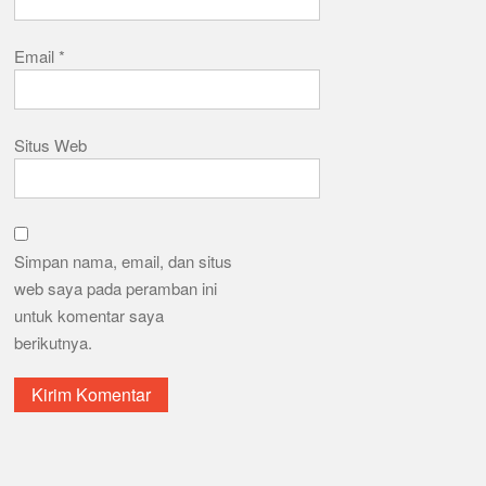
Email
*
Situs Web
Simpan nama, email, dan situs
web saya pada peramban ini
untuk komentar saya
berikutnya.