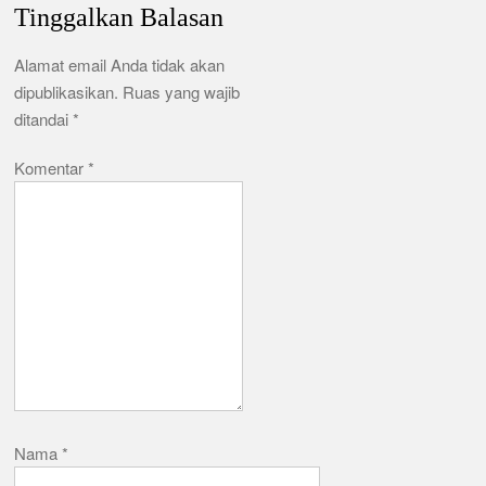
Tinggalkan Balasan
Alamat email Anda tidak akan
dipublikasikan.
Ruas yang wajib
ditandai
*
Komentar
*
Nama
*