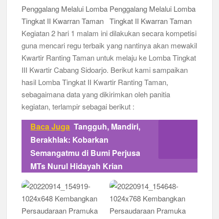
Kegiatan 2 hari 1 malam ini dilakukan secara kompetisi
guna mencari regu terbaik yang nantinya akan mewakil
Kwartir Ranting Taman untuk melaju ke Lomba Tingkat
III Kwartir Cabang Sidoarjo. Berikut kami sampaikan
hasil Lomba Tingkat II Kwartir Ranting Taman,
sebagaimana data yang dikirimkan oleh panitia
kegiatan, terlampir sebagai berikut :
Baca Juga
Tangguh, Mandiri,
Berakhlak: Kobarkan
Semangatmu di Bumi Perjusa
MTs Nurul Hidayah Krian