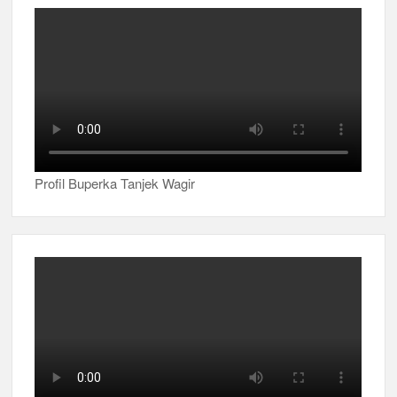
Profil Buperka Tanjek Wagir