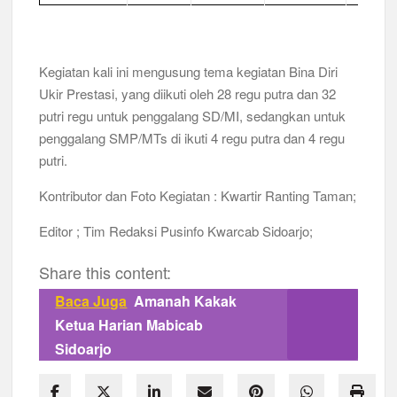
Kegiatan kali ini mengusung tema kegiatan Bina Diri
Ukir Prestasi, yang diikuti oleh 28 regu putra dan 32
putri regu untuk penggalang SD/MI, sedangkan untuk
penggalang SMP/MTs di ikuti 4 regu putra dan 4 regu
putri.
Kontributor dan Foto Kegiatan : Kwartir Ranting Taman;
Editor ; Tim Redaksi Pusinfo Kwarcab Sidoarjo;
Share this content:
Baca Juga
Amanah Kakak
Ketua Harian Mabicab
Sidoarjo