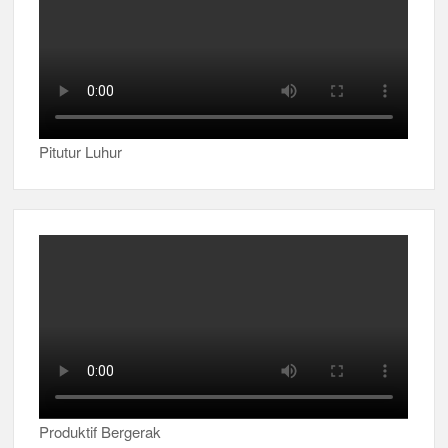
Pitutur Luhur
Produktif Bergerak