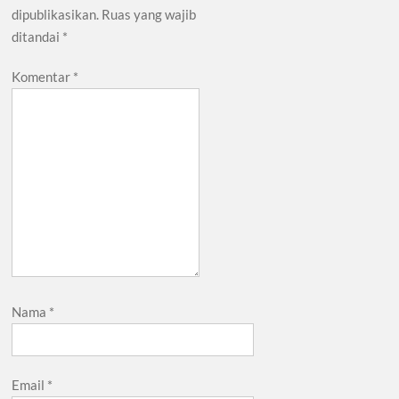
dipublikasikan.
Ruas yang wajib
ditandai
*
Komentar
*
Nama
*
Email
*