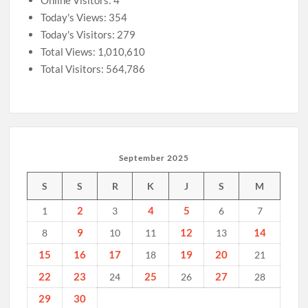
Online Visitors:
4
Today's Views:
354
Today's Visitors:
279
Total Views:
1,010,610
Total Visitors:
564,786
September 2025
S
S
R
K
J
S
M
2
4
5
1
3
6
7
9
12
14
8
10
11
13
15
16
17
19
20
18
21
22
23
25
27
24
26
28
29
30