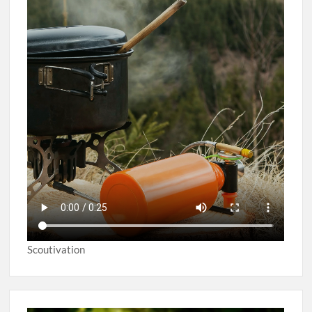
Scoutivation