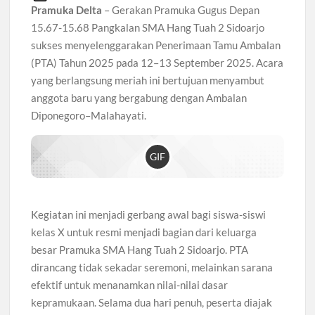
Pramuka Delta
– Gerakan Pramuka Gugus Depan
15.67-15.68 Pangkalan SMA Hang Tuah 2 Sidoarjo
sukses menyelenggarakan Penerimaan Tamu Ambalan
(PTA) Tahun 2025 pada 12–13 September 2025. Acara
yang berlangsung meriah ini bertujuan menyambut
anggota baru yang bergabung dengan Ambalan
Diponegoro–Malahayati.
GIF
Kegiatan ini menjadi gerbang awal bagi siswa-siswi
kelas X untuk resmi menjadi bagian dari keluarga
besar Pramuka SMA Hang Tuah 2 Sidoarjo. PTA
dirancang tidak sekadar seremoni, melainkan sarana
efektif untuk menanamkan nilai-nilai dasar
kepramukaan. Selama dua hari penuh, peserta diajak