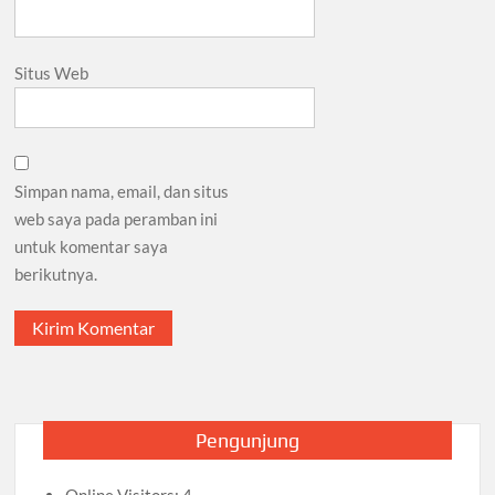
Situs Web
Simpan nama, email, dan situs
web saya pada peramban ini
untuk komentar saya
berikutnya.
Pengunjung