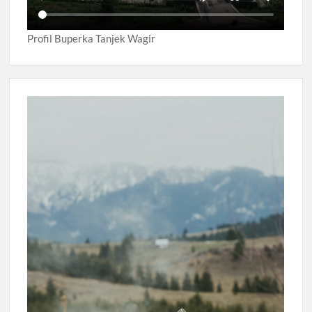
Profil Buperka Tanjek Wagir