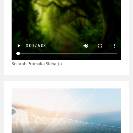
Sejarah Pramuka Sidoarjo