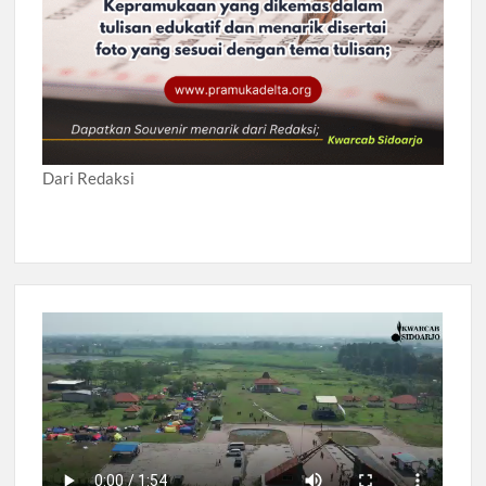
Dari Redaksi