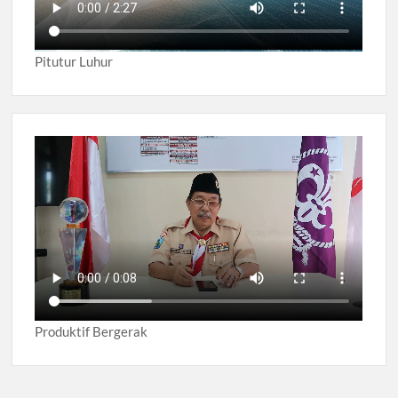
Pitutur Luhur
Produktif Bergerak