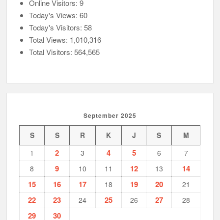
Online Visitors:
9
Today's Views:
60
Today's Visitors:
58
Total Views:
1,010,316
Total Visitors:
564,565
September 2025
S
S
R
K
J
S
M
2
4
5
1
3
6
7
9
12
14
8
10
11
13
15
16
17
19
20
18
21
22
23
25
27
24
26
28
29
30