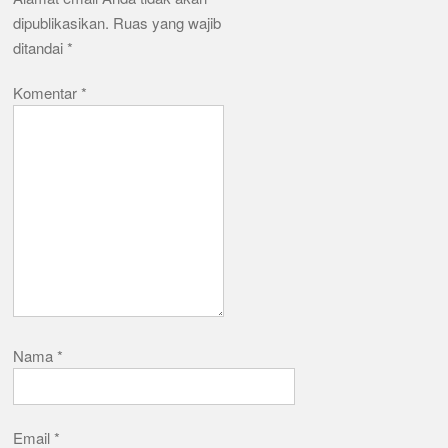
dipublikasikan.
Ruas yang wajib
ditandai
*
Komentar
*
Nama
*
Email
*