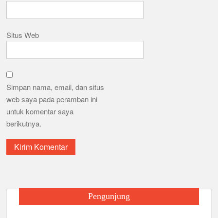
Situs Web
Simpan nama, email, dan situs
web saya pada peramban ini
untuk komentar saya
berikutnya.
Pengunjung