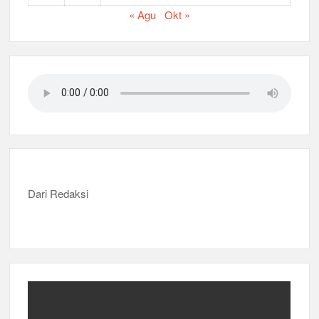
« Agu
Okt »
Dari Redaksi