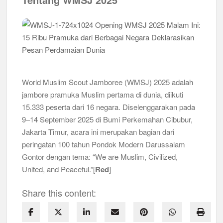
World Muslim Scout Jamboree (WMSJ) 2025 adalah
jambore pramuka Muslim pertama di dunia, diikuti
15.333 peserta dari 16 negara. Diselenggarakan pada
9–14 September 2025 di Bumi Perkemahan Cibubur,
Jakarta Timur, acara ini merupakan bagian dari
peringatan 100 tahun Pondok Modern Darussalam
Gontor dengan tema: “We are Muslim, Civilized,
United, and Peaceful.”[
Red
]
Share this content: