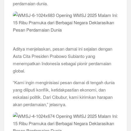
perdamaian dunia.
Aditya menjelaskan, pesan damai ini sejalan dengan
Asta Cita Presiden Prabowo Subianto yang
menempatkan Indonesia sebagai pionir perdamaian
global.
“Kami ingin menginisiasi pesan damai di tengah dunia
yang diliputi konflik, ketidakpastian ekonomi, dan
eskalasi politik. Dari Cibubur, kami kirimkan harapan
akan perdamaian,” jelasnya.