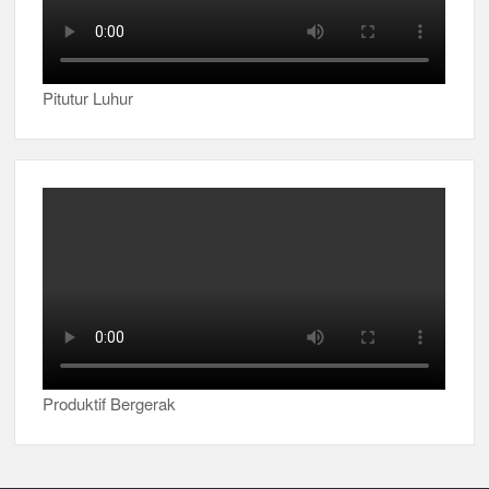
Pitutur Luhur
Produktif Bergerak