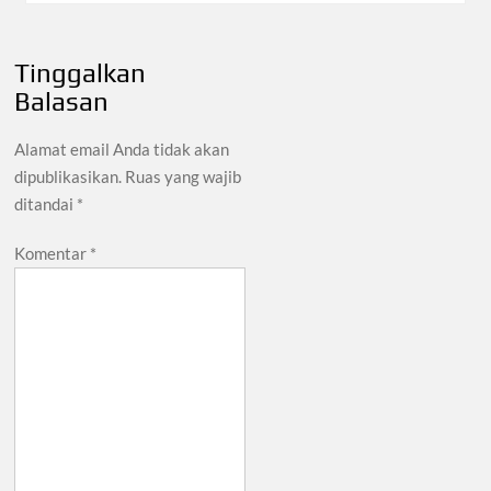
Tinggalkan
Balasan
Alamat email Anda tidak akan
dipublikasikan.
Ruas yang wajib
ditandai
*
Komentar
*