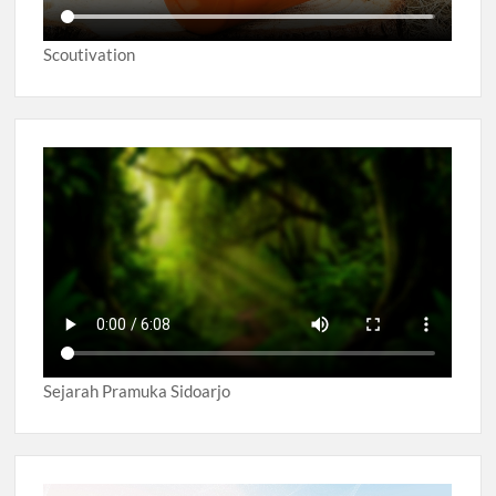
Scoutivation
Sejarah Pramuka Sidoarjo