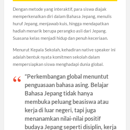
Dengan metode yang interaktif, para siswa diajak
memperkenalkan diri dalam Bahasa Jepang, menulis
huruf Jepang, menjawab kuis, hingga mendapatkan
hadiah menarik berupa perangko asli dari Jepang.
Suasana kelas menjadi hidup dan penuh keceriaan.
Menurut Kepala Sekolah, kehadiran native speaker ini
adalah bentuk nyata komitmen sekolah dalam
mempersiapkan siswa menghadapi dunia global.
“Perkembangan global menuntut
penguasaan bahasa asing. Belajar
Bahasa Jepang tidak hanya
membuka peluang beasiswa atau
kerja di luar negeri, tapi juga
menanamkan nilai-nilai positif
budaya Jepang seperti disiplin, kerja