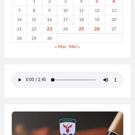
5
6
1
2
3
4
7
8
9
10
11
12
13
14
15
16
17
18
19
20
23
25
26
21
22
24
27
28
29
30
« Mar
Mei »