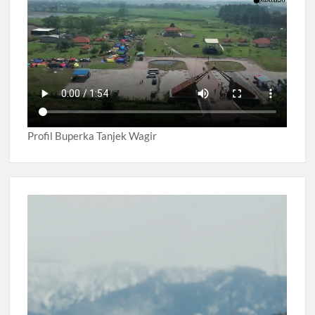
Profil Buperka Tanjek Wagir