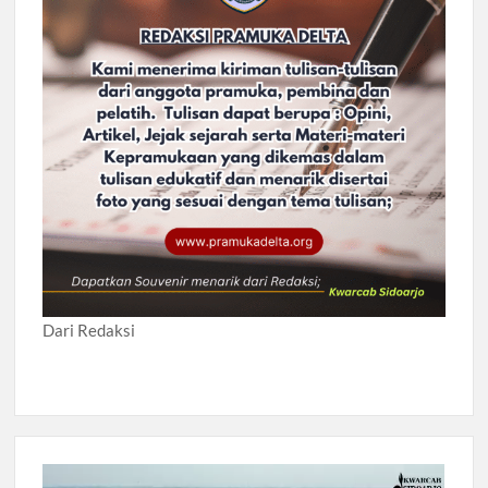
Dari Redaksi