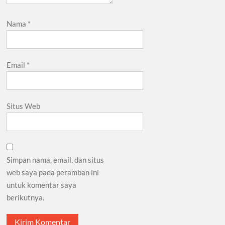
Nama
*
Email
*
Situs Web
Simpan nama, email, dan situs
web saya pada peramban ini
untuk komentar saya
berikutnya.