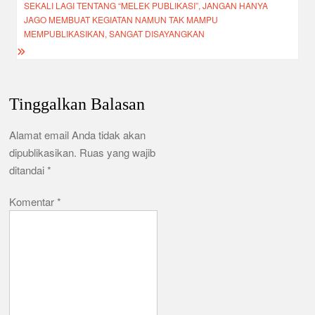
SEKALI LAGI TENTANG “MELEK PUBLIKASI”, JANGAN HANYA
JAGO MEMBUAT KEGIATAN NAMUN TAK MAMPU
MEMPUBLIKASIKAN, SANGAT DISAYANGKAN
Tinggalkan Balasan
Alamat email Anda tidak akan
dipublikasikan.
Ruas yang wajib
ditandai
*
Komentar
*