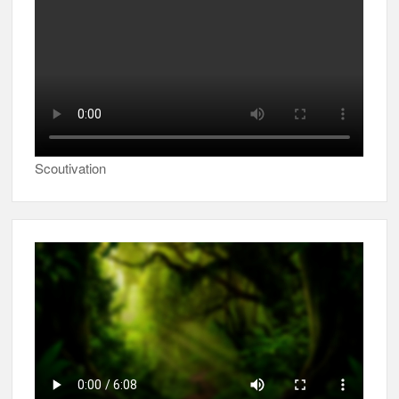
Scoutivation