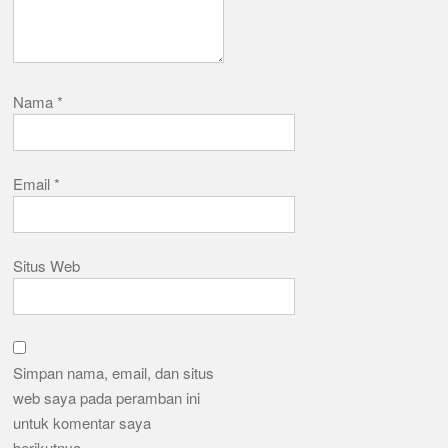
Nama
*
Email
*
Situs Web
Simpan nama, email, dan situs
web saya pada peramban ini
untuk komentar saya
berikutnya.