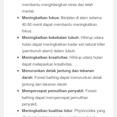
membantu menghilangkan stres dan lelah
mental.
Meningkatkan fokus
: Berjalan di alam selama
40-50 menit dapat membantu meningkatkan
fokus.
Meningkatkan kekebalan tubuh
: Hihirup udara
hutan dapat meningkatkan kadar sel natural killer
(pembunuh alami) dalam tubuh.
Meningkatkan kreativitas
: Hihirup udara hutan
dapat melepaskan kreativitas.
Menurunkan detak jantung dan tekanan
darah
: Forest bathing dapat menurunkan detak
jantung dan tekanan darah.
Mempercepat pemulihan penyakit
: Forest
bathing dapat mempercepat pemulihan
penyakit.
Meningkatkan kualitas tidur
: Phytoncides yang