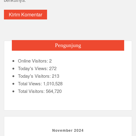
Pengunjung
Online Visitors:
2
Today's Views:
272
Today's Visitors:
213
Total Views:
1,010,528
Total Visitors:
564,720
November 2024