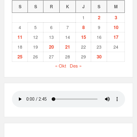
S
S
R
K
J
S
M
2
3
1
8
10
4
5
6
7
9
11
15
17
12
13
14
16
20
21
18
19
22
23
24
25
30
26
27
28
29
« Okt
Des »