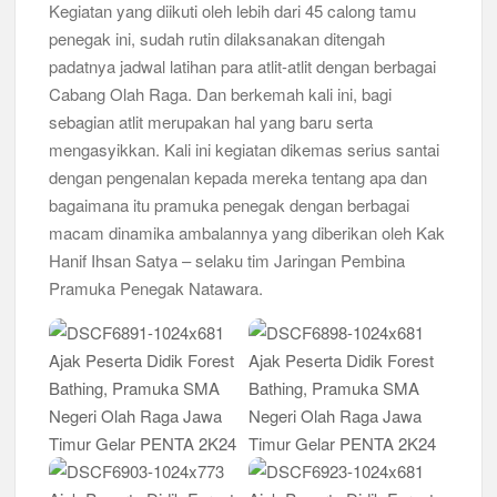
Kegiatan yang diikuti oleh lebih dari 45 calong tamu
Peringanti Momentum Hardiknas, Kwarran Sedati Gelar Rapat
penegak ini, sudah rutin dilaksanakan ditengah
Kerja
padatnya jadwal latihan para atlit-atlit dengan berbagai
Cabang Olah Raga. Dan berkemah kali ini, bagi
sebagian atlit merupakan hal yang baru serta
mengasyikkan. Kali ini kegiatan dikemas serius santai
dengan pengenalan kepada mereka tentang apa dan
bagaimana itu pramuka penegak dengan berbagai
macam dinamika ambalannya yang diberikan oleh Kak
Hanif Ihsan Satya – selaku tim Jaringan Pembina
Pramuka Penegak Natawara.