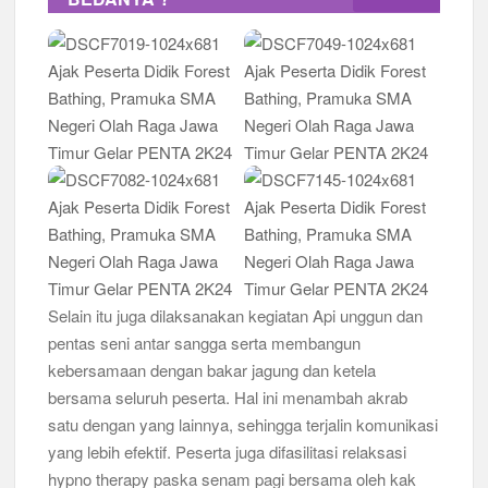
Selain itu juga dilaksanakan kegiatan Api unggun dan
pentas seni antar sangga serta membangun
kebersamaan dengan bakar jagung dan ketela
bersama seluruh peserta. Hal ini menambah akrab
satu dengan yang lainnya, sehingga terjalin komunikasi
yang lebih efektif. Peserta juga difasilitasi relaksasi
hypno therapy paska senam pagi bersama oleh kak