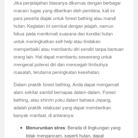
Jika penjelajahan biasanya dikemas dengan berbagai
macam tugas yang diberikan oleh pembina, kali ini
para peserta diajak untuk forest bathing atau mandi
hutan. Kegiatan ini semisal dengan jelajah, namun
fokus pada menikmati suasana dan kondisi hutan
untuk meningkatkan self-help atau tindakan
memperbaiki atau membantu diri sendiri tanpa bantuan
orang lain. Hal dapat membantu seseorang untuk
mengenal potensi diri dan mencegah timbulnya
masalah, terutama peningkatan kesehatan.
Dalam praktik forest bathing, Anda dapat mengamati
alam sekitar sambil bernapas dalam-dalam. Forest
bathing, atau shinrin yoku dalam bahasa Jepang,
adalah praktik relaksasi yang dapat memberikan
banyak manfaat, di antaranya:
Menurunkan stres
: Berada di lingkungan yang
tidak mengancam, seperti hutan, dapat