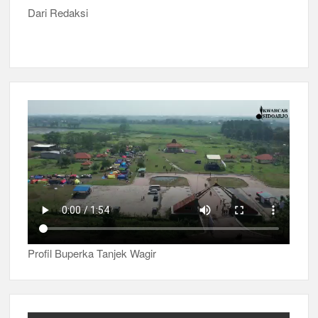
Dari Redaksi
Profil Buperka Tanjek Wagir