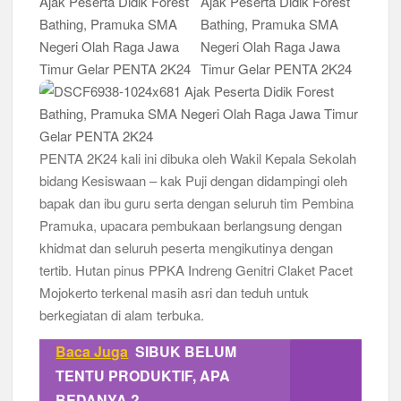
PENTA 2K24 kali ini dibuka oleh Wakil Kepala Sekolah
bidang Kesiswaan – kak Puji dengan didampingi oleh
bapak dan ibu guru serta dengan seluruh tim Pembina
Pramuka, upacara pembukaan berlangsung dengan
khidmat dan seluruh peserta mengikutinya dengan
tertib. Hutan pinus PPKA Indreng Genitri Claket Pacet
Mojokerto terkenal masih asri dan teduh untuk
berkegiatan di alam terbuka.
Baca Juga
SIBUK BELUM
TENTU PRODUKTIF, APA
BEDANYA ?