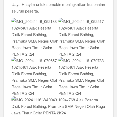
Uays Hasyim untuk semakin meningkatkan kesehatan
seluruh peserta.