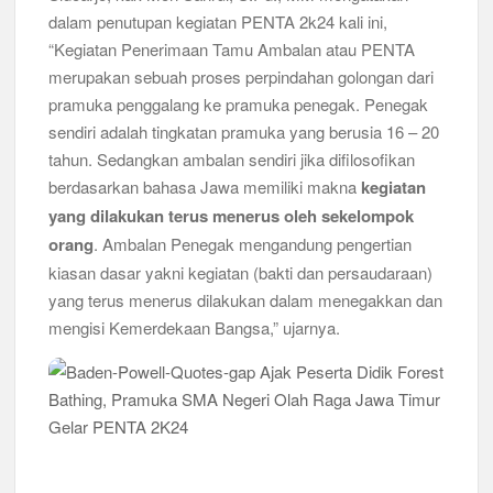
dalam penutupan kegiatan PENTA 2k24 kali ini,
“Kegiatan Penerimaan Tamu Ambalan atau PENTA
merupakan sebuah proses perpindahan golongan dari
pramuka penggalang ke pramuka penegak. Penegak
sendiri adalah tingkatan pramuka yang berusia 16 – 20
tahun. Sedangkan ambalan sendiri jika difilosofikan
berdasarkan bahasa Jawa memiliki makna
kegiatan
yang dilakukan terus menerus oleh sekelompok
orang
. Ambalan Penegak mengandung pengertian
kiasan dasar yakni kegiatan (bakti dan persaudaraan)
yang terus menerus dilakukan dalam menegakkan dan
mengisi Kemerdekaan Bangsa,” ujarnya.