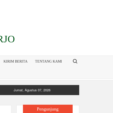
RJO
Search for:
KIRIM BERITA
TENTANG KAMI
Jumat, Agustus 07, 2026
Pengunjung