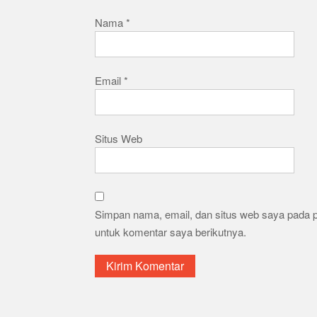
Nama
*
Email
*
Situs Web
Simpan nama, email, dan situs web saya pada 
untuk komentar saya berikutnya.