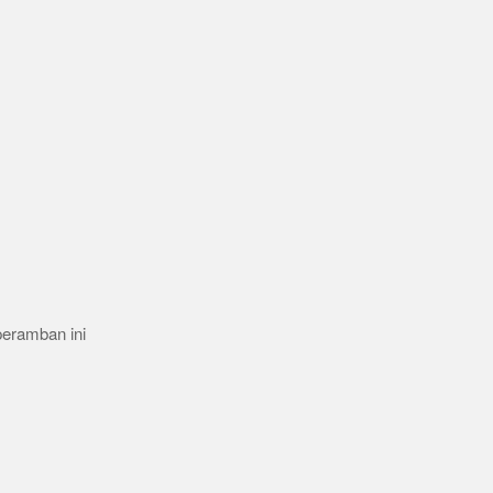
peramban ini