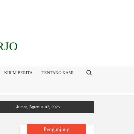
RJO
Search for:
KIRIM BERITA
TENTANG KAMI
Jumat, Agustus 07, 2026
Pengunjung