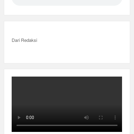
Dari Redaksi