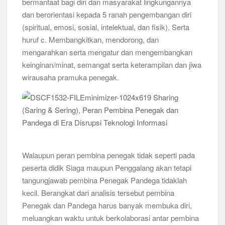
bermanfaat bagi diri dan masyarakat lingkungannya
dan berorientasi kepada 5 ranah pengembangan diri
(spiritual, emosi, sosial, intelektual, dan fisik). Serta
huruf c. Membangkitkan, mendorong, dan
mengarahkan serta mengatur dan mengembangkan
keinginan/minat, semangat serta keterampilan dan jiwa
wirausaha pramuka penegak.
Walaupun peran pembina penegak tidak seperti pada
peserta didik Siaga maupun Penggalang akan tetapi
tangungjawab pembina Penegak Pandega tidaklah
kecil. Berangkat dari analisis tersebut pembina
Penegak dan Pandega harus banyak membuka diri,
meluangkan waktu untuk berkolaborasi antar pembina