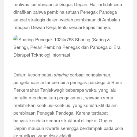
motivasi pembinaan di Gugus Depan. Hal ini tidak bisa
dinafikan bahwa pembina satuan Penegak Pandega
sangat strategis dalam wadah pembinaan di Ambalan
maupun Dewan Kerja tentu sesuai kapasitasnya.
Dalam kesempatan
sharing
berbagi pengalaman,
pengetahuan antar pembina penegak pandega di Bumi
Perkemahan Tanjekwagir beberapa waktu yang lalu
penulis mendapatkan pengalaman , wawaan serta
melahirkan konklusi-konklusi yang konstruktif dalam
pembinaan Penegak Pandega. Karena terdapat
banyak kendala secara struktural ditingkat Gugus
Depan maupun Kwartir sehingga berdampak pada pola
komunikasi yang tidak efektif.