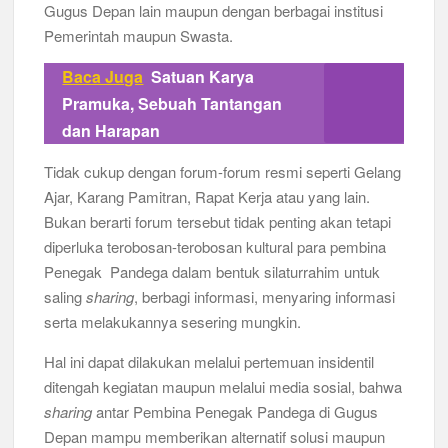
Gugus Depan lain maupun dengan berbagai institusi
Pemerintah maupun Swasta.
Baca Juga
Satuan Karya
Pramuka, Sebuah Tantangan
dan Harapan
Tidak cukup dengan forum-forum resmi seperti Gelang
Ajar, Karang Pamitran, Rapat Kerja atau yang lain.
Bukan berarti forum tersebut tidak penting akan tetapi
diperluka terobosan-terobosan kultural para pembina
Penegak Pandega dalam bentuk silaturrahim untuk
saling
sharing
, berbagi informasi, menyaring informasi
serta melakukannya sesering mungkin.
Hal ini dapat dilakukan melalui pertemuan insidentil
ditengah kegiatan maupun melalui media sosial, bahwa
sharing
antar Pembina Penegak Pandega di Gugus
Depan mampu memberikan alternatif solusi maupun