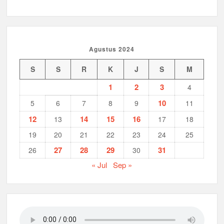
Agustus 2024
S
S
R
K
J
S
M
1
2
3
4
10
5
6
7
8
9
11
12
14
15
16
13
17
18
19
20
21
22
23
24
25
27
28
29
31
26
30
« Jul
Sep »