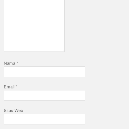
Nama
*
Email
*
Situs Web