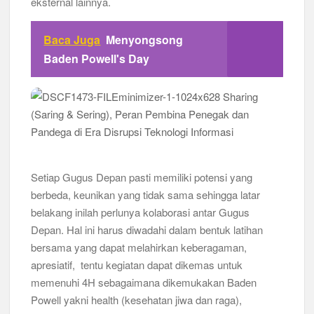
eksternal lainnya.
Baca Juga
Menyongsong
Baden Powell's Day
Setiap Gugus Depan pasti memiliki potensi yang
berbeda, keunikan yang tidak sama sehingga latar
belakang inilah perlunya kolaborasi antar Gugus
Depan. Hal ini harus diwadahi dalam bentuk latihan
bersama yang dapat melahirkan keberagaman,
apresiatif, tentu kegiatan dapat dikemas untuk
memenuhi 4H sebagaimana dikemukakan Baden
Powell yakni health (kesehatan jiwa dan raga),