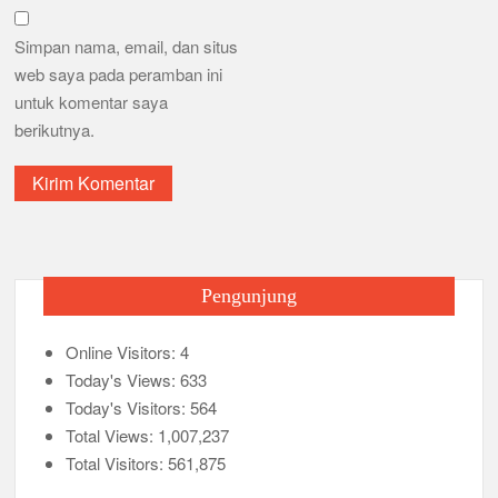
Simpan nama, email, dan situs
web saya pada peramban ini
untuk komentar saya
berikutnya.
Pengunjung
Online Visitors:
4
Today's Views:
633
Today's Visitors:
564
Total Views:
1,007,237
Total Visitors:
561,875