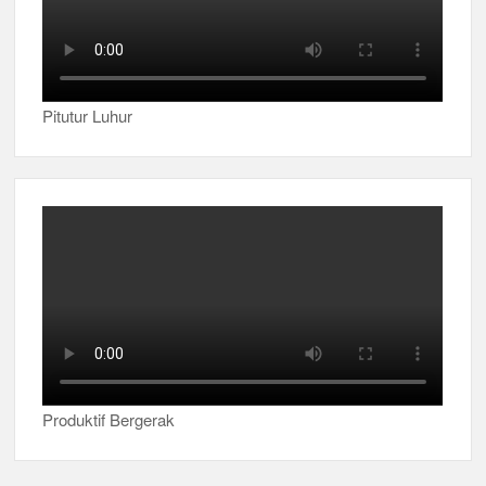
Pitutur Luhur
Produktif Bergerak