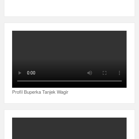
Profil Buperka Tanjek Wagir