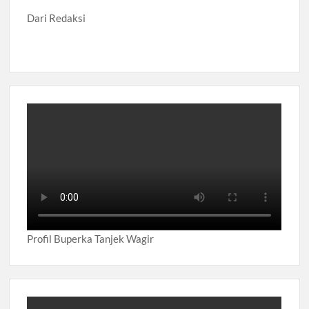
Dari Redaksi
Profil Buperka Tanjek Wagir