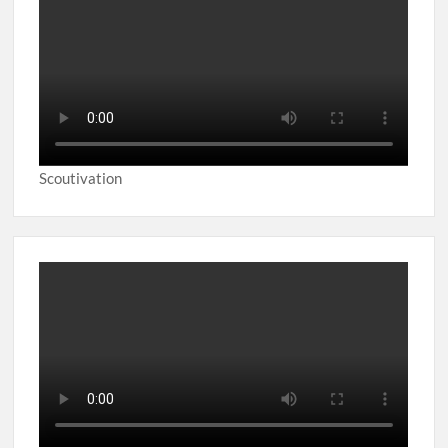
Scoutivation