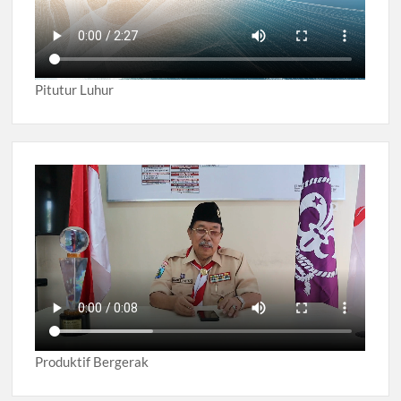
Pitutur Luhur
Produktif Bergerak