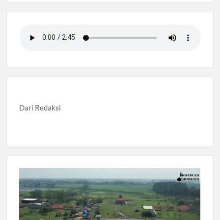
Dari Redaksi