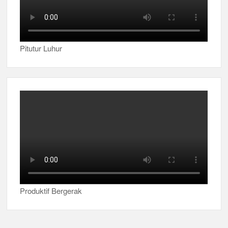
Pitutur Luhur
Produktif Bergerak