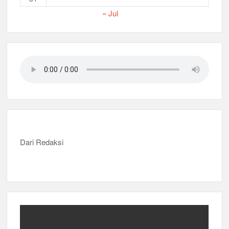
« Jul
Dari Redaksi