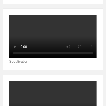
Scoutivation