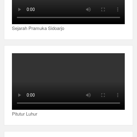
Sejarah Pramuka Sidoarjo
Pitutur Luhur