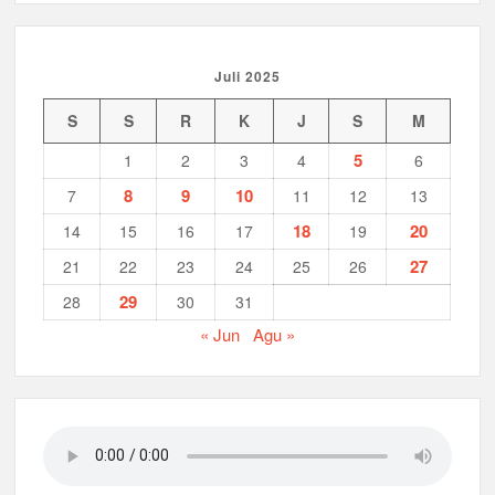
Juli 2025
S
S
R
K
J
S
M
5
1
2
3
4
6
8
9
10
7
11
12
13
18
20
14
15
16
17
19
27
21
22
23
24
25
26
29
28
30
31
« Jun
Agu »