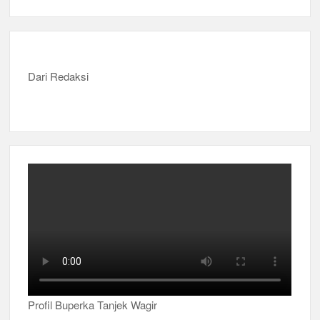
Dari Redaksi
Profil Buperka Tanjek Wagir