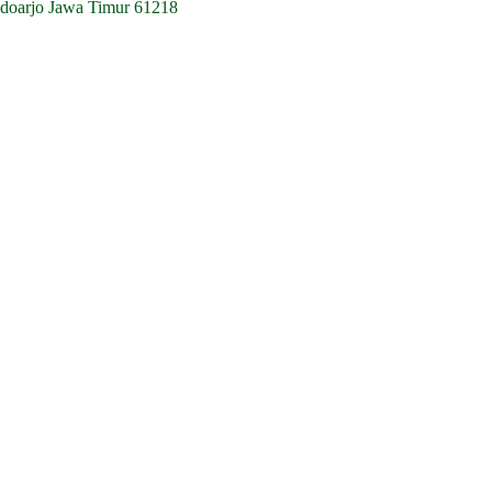
idoarjo Jawa Timur 61218