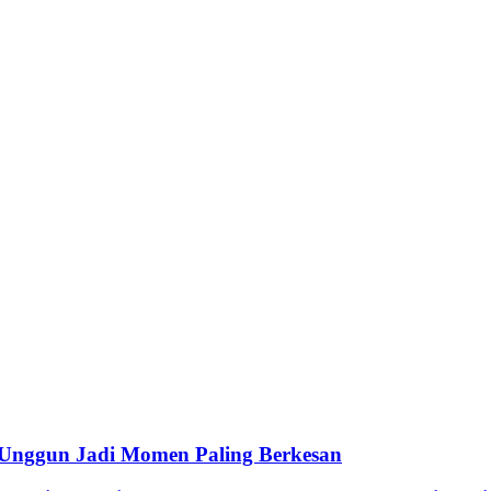
 Unggun Jadi Momen Paling Berkesan