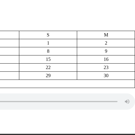
S
M
1
2
8
9
15
16
22
23
29
30