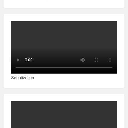
Scoutivation