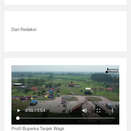
Dari Redaksi
Profil Buperka Tanjek Wagir