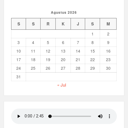
Agustus 2026
S
S
R
K
J
S
M
1
2
3
4
5
6
7
8
9
10
11
12
13
14
15
16
17
18
19
20
21
22
23
24
25
26
27
28
29
30
31
« Jul