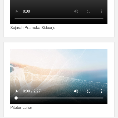
Sejarah Pramuka Sidoarjo
Pitutur Luhur