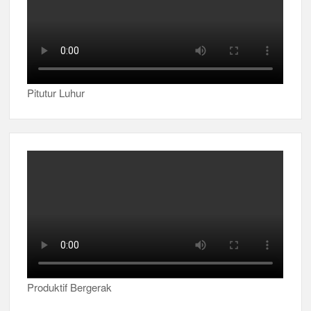
Pitutur Luhur
Produktif Bergerak