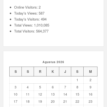
Online Visitors:
2
Today's Views:
587
Today's Visitors:
494
Total Views:
1,010,085
Total Visitors:
564,377
Agustus 2026
S
S
R
K
J
S
M
1
2
3
4
5
6
7
8
9
10
11
12
13
14
15
16
17
18
19
20
21
22
23