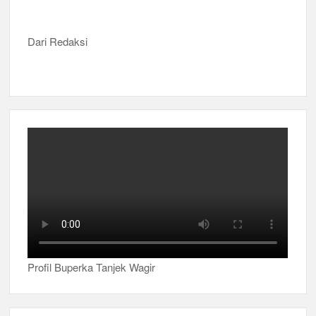
Dari Redaksi
Profil Buperka Tanjek Wagir