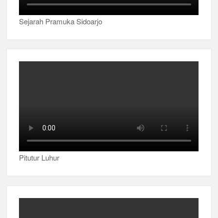
Sejarah Pramuka Sidoarjo
Pitutur Luhur