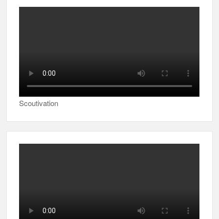
Scoutivation