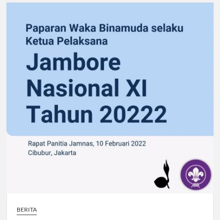
BERITA