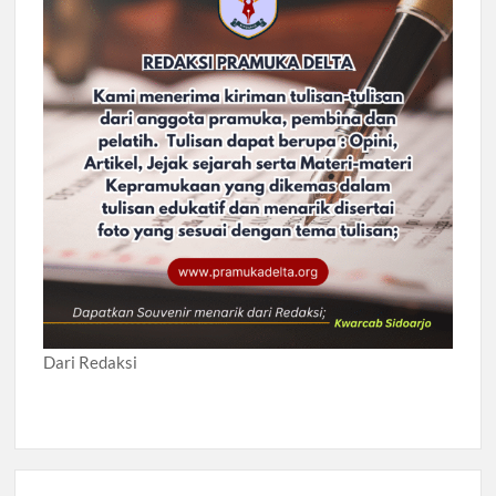
Dari Redaksi