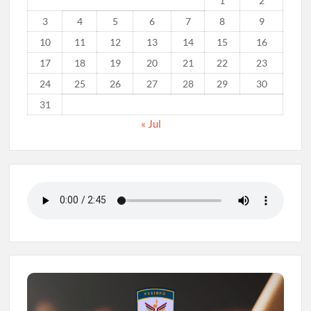
1
2
3
4
5
6
7
8
9
10
11
12
13
14
15
16
17
18
19
20
21
22
23
24
25
26
27
28
29
30
31
« Jul