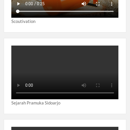
Scoutivation
Sejarah Pramuka Sidoarjo