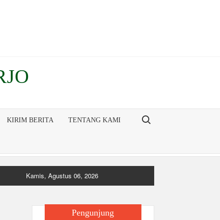
RJO
Search for:
KIRIM BERITA
TENTANG KAMI
Kamis, Agustus 06, 2026
Pengunjung