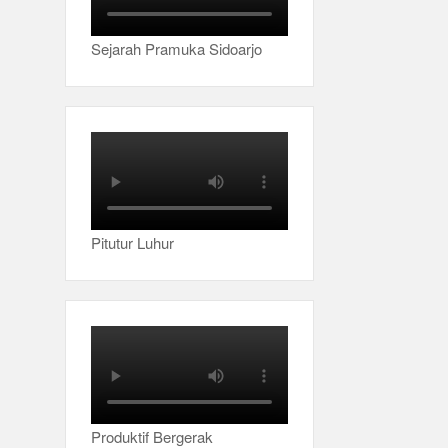
Sejarah Pramuka Sidoarjo
Pitutur Luhur
Produktif Bergerak