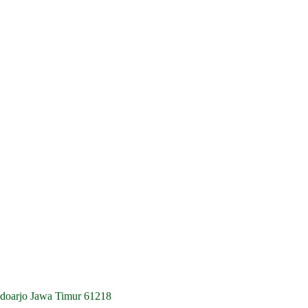
idoarjo Jawa Timur 61218