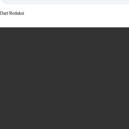
Dari Redaksi